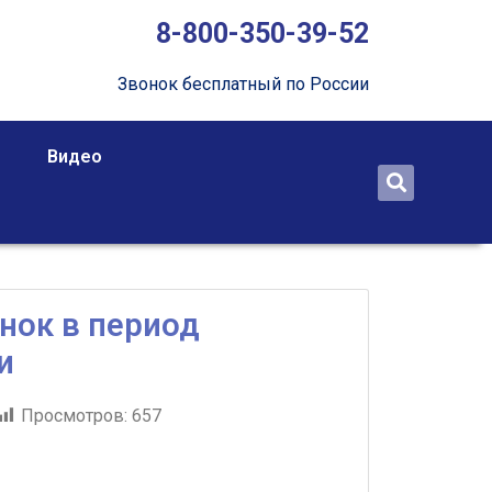
8-800-350-39-52
Звонок бесплатный по России
Видео
нок в период
и
Просмотров:
657