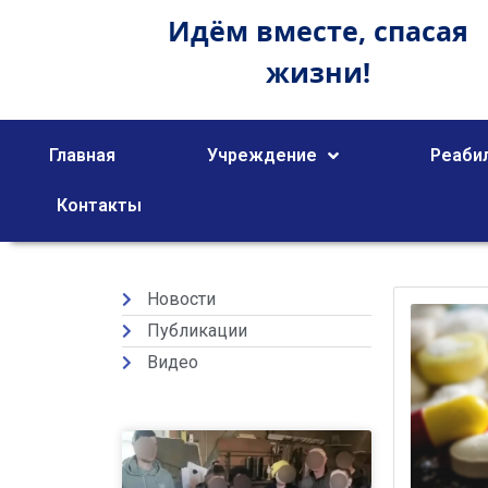
Идём вместе,
спасая
жизни!
Главная
Учреждение
Реаби
Контакты
Новости
Публикации
Видео