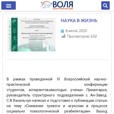
НАУКА В ЖИЗНЬ
8 июля, 2020
Просмотров:
652
В рамках проведенной IV Всероссийской научно-
практической конференции
студентов, аспирантов,имолодых ученых Приангарья,
руководитель структурного подразделения с. Ан-Завод.
С.А Васильчук написал и подготовил к публикации статью
на тему «Снижение тревоги и агрессии в процессе
социально психологической реабилитации». Выход