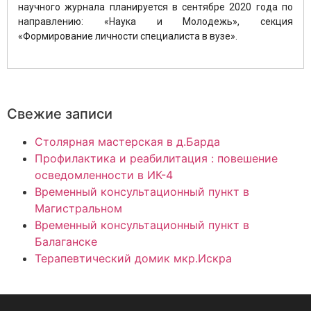
научного журнала планируется в сентябре 2020 года по
направлению: «Наука и Молодежь», секция
«Формирование личности специалиста в вузе».
Свежие записи
Столярная мастерская в д.Барда
Профилактика и реабилитация : повешение
осведомленности в ИК-4
Временный консультационный пункт в
Магистральном
Временный консультационный пункт в
Балаганске
Терапевтический домик мкр.Искра