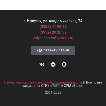
г. Иркутск, ул. Академическая, 74
(3952) 41 96 29
(3952) 20 20 52
volya.tsenter@yandex.ru
Оставить отзыв
Ознакомиться с политикой конфиденциальности
© Все права
защищены. ОГБУ «РЦПП и СРМ
«
Воля»
2001-2026