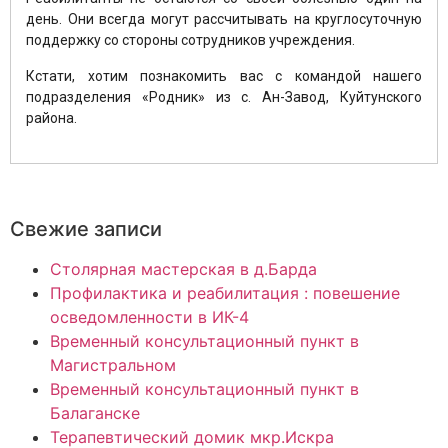
день. Они всегда могут рассчитывать на круглосуточную
поддержку со стороны сотрудников учреждения.
Кстати, хотим познакомить вас с командой нашего
подразделения «Родник» из с. Ан-Завод, Куйтунского
района.
Свежие записи
Столярная мастерская в д.Барда
Профилактика и реабилитация : повешение
осведомленности в ИК-4
Временный консультационный пункт в
Магистральном
Временный консультационный пункт в
Балаганске
Терапевтический домик мкр.Искра