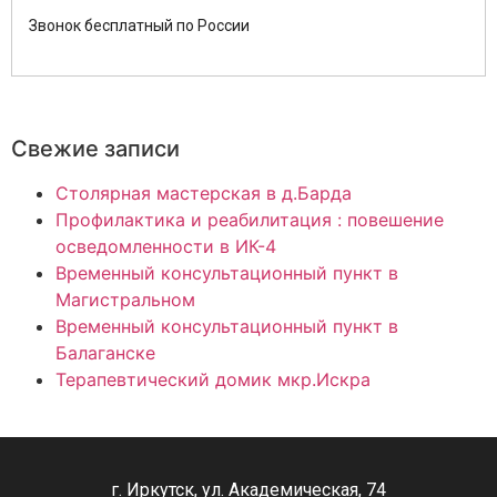
Звонок бесплатный по России
Свежие записи
Столярная мастерская в д.Барда
Профилактика и реабилитация : повешение
осведомленности в ИК-4
Временный консультационный пункт в
Магистральном
Временный консультационный пункт в
Балаганске
Терапевтический домик мкр.Искра
г. Иркутск, ул. Академическая, 74