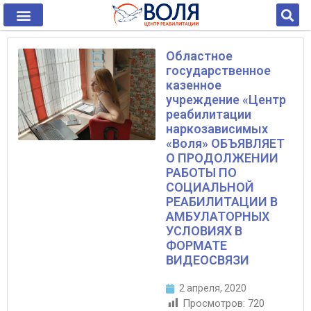
Областное
государственное
казенное
учреждение «Центр
реабилитации
наркозависимых
«Воля» ОБЪЯВЛЯЕТ
О ПРОДОЛЖЕНИИ
РАБОТЫ ПО
СОЦИАЛЬНОЙ
РЕАБИЛИТАЦИИ В
АМБУЛАТОРНЫХ
УСЛОВИЯХ В
ФОРМАТЕ
ВИДЕОСВЯЗИ
2 апреля, 2020
Просмотров:
720