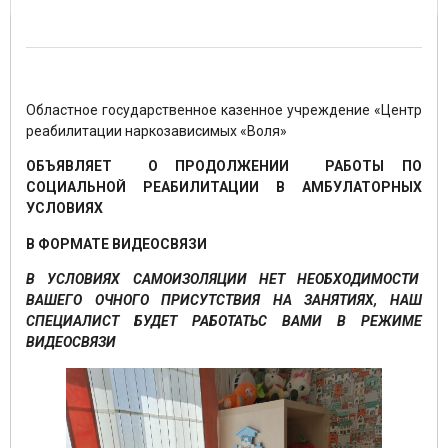
Областное государственное казенное учреждение «Центр
реабилитации наркозависимых «Воля»
ОБЪЯВЛЯЕТ О ПРОДОЛЖЕНИИ РАБОТЫ ПО
СОЦИАЛЬНОЙ РЕАБИЛИТАЦИИ В АМБУЛАТОРНЫХ
УСЛОВИЯХ
В ФОРМАТЕ ВИДЕОСВЯЗИ
В УСЛОВИЯХ САМОИЗОЛЯЦИИ НЕТ НЕОБХОДИМОСТИ
ВАШЕГО ОЧНОГО ПРИСУТСТВИЯ НА ЗАНЯТИЯХ, НАШ
СПЕЦИАЛИСТ БУДЕТ РАБОТАТЬС ВАМИ В РЕЖИМЕ
ВИДЕОСВЯЗИ