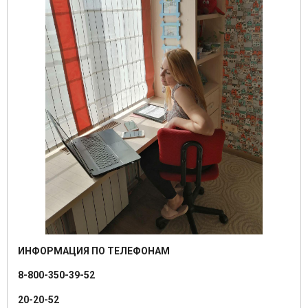
ИНФОРМАЦИЯ ПО ТЕЛЕФОНАМ
8-800-350-39-52
20-20-52