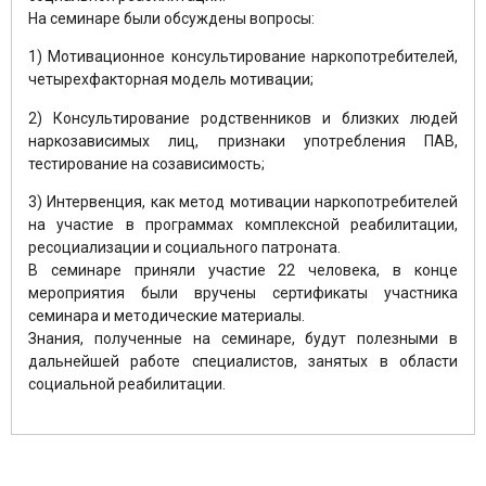
На семинаре были обсуждены вопросы:
1) Мотивационное консультирование наркопотребителей,
четырехфакторная модель мотивации;
2) Консультирование родственников и близких людей
наркозависимых лиц, признаки употребления ПАВ,
тестирование на созависимость;
3) Интервенция, как метод мотивации наркопотребителей
на участие в программах комплексной реабилитации,
ресоциализации и социального патроната.
В семинаре приняли участие 22 человека, в конце
мероприятия были вручены сертификаты участника
семинара и методические материалы.
Знания, полученные на семинаре, будут полезными в
дальнейшей работе специалистов, занятых в области
социальной реабилитации.