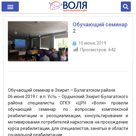
Обучающий семинар
2
10 июня, 2019
Просмотров:
642
Обучающий семинар в Эхирит — Булагатском районе.
06 июня 2019 г. в п. Усть – Ордынский Эхирит-Булагатского
района специалисты ОГКУ «ЦРН «Воля» провели
обучающий семинар по вопросам комплексной
реабилитации и ресоциализации, консультирования и
мотивирования потребителей наркотиков на прохождение
курса реабилитации, для специалистов, занятых в области
социальной реабилитации.