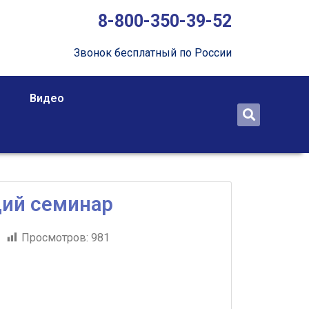
8-800-350-39-52
Звонок бесплатный по России
Видео
ий семинар
9
Просмотров:
981