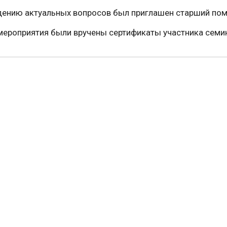
дению актуальных вопросов был приглашен старший по
мероприятия были вручены сертификаты участника семи