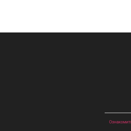
Ознакомит