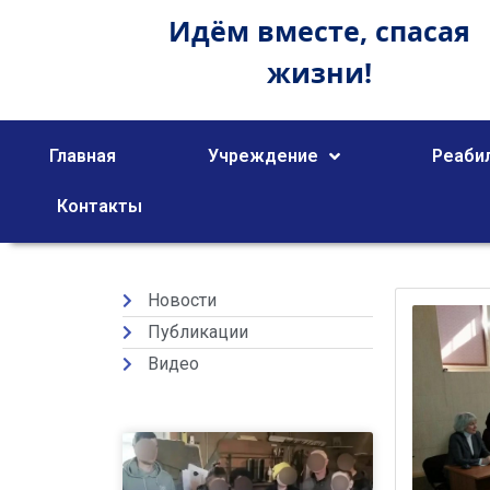
Идём вместе,
спасая
жизни!
Главная
Учреждение
Реаби
Контакты
Новости
Публикации
Видео