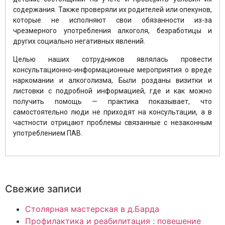
содержания. Также проверяли их родителей или опекунов,
которые не исполняют свои обязанности из-за
чрезмерного употребления алкоголя, безработицы и
других социально негативных явлений.
Целью наших сотрудников являлась провести
консультационно-информационные мероприятия о вреде
наркомании и алкоголизма, Были розданы визитки и
листовки с подробной информацией, где и как можно
получить помощь — практика показывает, что
самостоятельно люди не приходят на консультации, а в
частности отрицают проблемы связанные с незаконным
употреблением ПАВ.
Свежие записи
Столярная мастерская в д.Барда
Профилактика и реабилитация : повешение