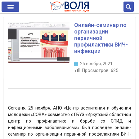
Онлайн-семинар по
организации
первичной
профилактики ВИЧ-
инфекции
25 ноября, 2021
Просмотров:
625
Сегодня, 25 ноября, АНО «Центр воспитания и обучения
молодежи «СОВА» совместно с ГБУЗ «Иркутский областной
центр по профилактике и борьбе со СПИД и
инфекционными заболеваниями» был проведен онлайн-
семинар по организации первичной профилактики ВИЧ-