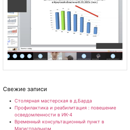
Свежие записи
Столярная мастерская в д.Барда
Профилактика и реабилитация : повешение
осведомленности в ИК-4
Временный консультационный пункт в
Магистральном