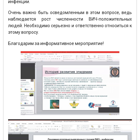
инфекции.
Очень важно быть осведомленным в этом вопросе, ведь
наблюдается рост численности ВИЧ-положительных
людей. Необходимо серьезно и ответственно относиться к
этому вопросу.
Благодарим за информативное мероприятие!