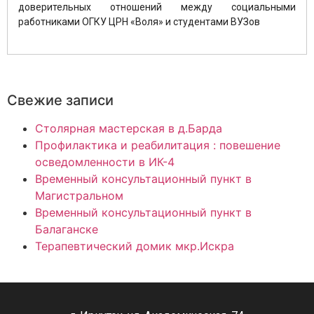
доверительных отношений между социальными
работниками ОГКУ ЦРН «Воля» и студентами ВУЗов
Свежие записи
Столярная мастерская в д.Барда
Профилактика и реабилитация : повешение
осведомленности в ИК-4
Временный консультационный пункт в
Магистральном
Временный консультационный пункт в
Балаганске
Терапевтический домик мкр.Искра