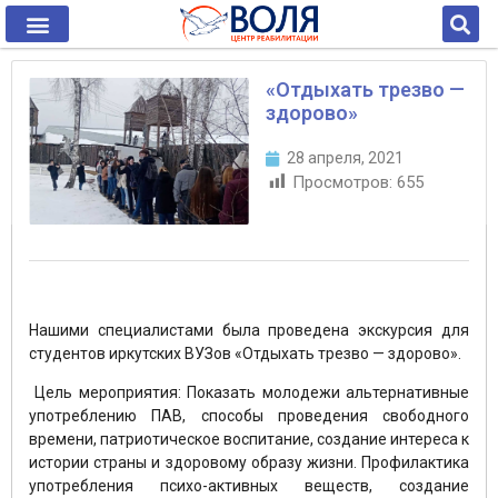
«Отдыхать трезво —
здорово»
28 апреля, 2021
Просмотров:
655
Нашими специалистами была проведена экскурсия для
студентов иркутских ВУЗов «Отдыхать трезво — здорово».
Цель мероприятия: Показать молодежи альтернативные
употреблению ПАВ, способы проведения свободного
времени, патриотическое воспитание, создание интереса к
истории страны и здоровому образу жизни. Профилактика
употребления психо-активных веществ, создание