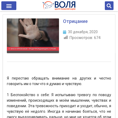
Отрицание
30 декабря, 2020
Просмотров:
674
Я перестаю обращать внимание на других и честно
говорить им о том что я думаю и чувствую.
⠀
1 Беспокойство о себе: Я испытываю тревогу по поводу
изменений, происходящих в моём мышлении, чувствах и
поведении. Эта тревожность приходит и уходит, обычно, я
чувствую её недолго. Иногда я начинаю бояться, что не
смогу выздоравливать дальше, но мне не хочется об этом