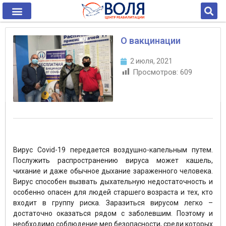
О вакцинации
2 июля, 2021
Просмотров:
609
Вирус Covid-19 передается воздушно-капельным путем.
Послужить распространению вируса может кашель,
чихание и даже обычное дыхание зараженного человека.
Вирус способен вызвать дыхательную недостаточность и
особенно опасен для людей старшего возраста и тех, кто
входит в группу риска. Заразиться вирусом легко –
достаточно оказаться рядом с заболевшим. Поэтому и
необходимо соблюдение мер безопасности, среди которых