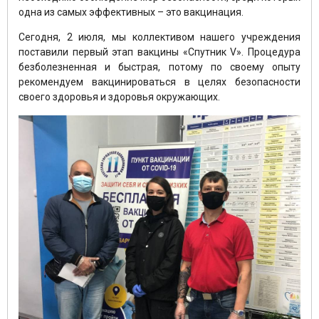
одна из самых эффективных – это вакцинация.
Сегодня, 2 июля, мы коллективом нашего учреждения
поставили первый этап вакцины «Спутник V». Процедура
безболезненная и быстрая, потому по своему опыту
рекомендуем вакцинироваться в целях безопасности
своего здоровья и здоровья окружающих.