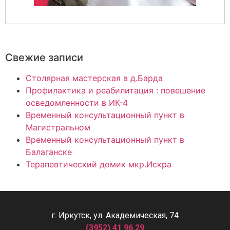
Свежие записи
Столярная мастерская в д.Барда
Профилактика и реабилитация : повешение
осведомленности в ИК-4
Временный консультационный пункт в
Магистральном
Временный консультационный пункт в
Балаганске
Терапевтический домик мкр.Искра
г. Иркутск, ул. Академическая, 74
(3952) 41 96 29