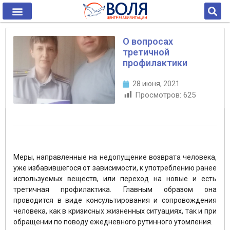
О вопросах
третичной
профилактики
28 июня, 2021
Просмотров:
625
Меры, направленные на недопущение возврата человека,
уже избавившегося от зависимости, к употреблению ранее
используемых веществ, или переход на новые и есть
третичная профилактика. Главным образом она
проводится в виде консультирования и сопровождения
человека, как в кризисных жизненных ситуациях, так и при
обращении по поводу ежедневного рутинного утомления.