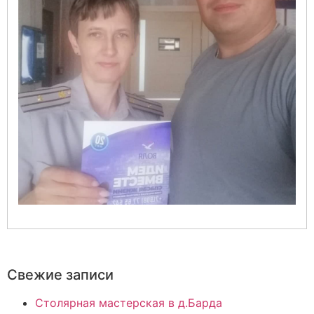
Свежие записи
Столярная мастерская в д.Барда