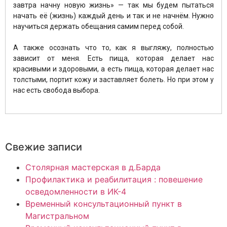
завтра начну новую жизнь» — так мы будем пытаться
начать её (жизнь) каждый день и так и не начнём. Нужно
научиться держать обещания самим перед собой.
⠀
А также осознать что то, как я выгляжу, полностью
зависит от меня. Есть пища, которая делает нас
красивыми и здоровыми, а есть пища, которая делает нас
толстыми, портит кожу и заставляет болеть. Но при этом у
нас есть свобода выбора.
Свежие записи
Столярная мастерская в д.Барда
Профилактика и реабилитация : повешение
осведомленности в ИК-4
Временный консультационный пункт в
Магистральном