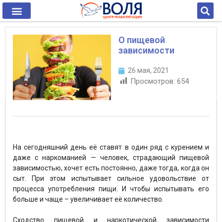
О пищевой
зависимости
26 мая, 2021
Просмотров:
654
На сегодняшний день её ставят в один ряд с курением и
даже с наркоманией — человек, страдающий пищевой
зависимостью, хочет есть постоянно, даже тогда, когда он
сыт. При этом испытывает сильное удовольствие от
процесса употребления пищи. И чтобы испытывать его
больше и чаще – увеличивает её количество.
⠀
Сходство пищевой и наркотической зависимости