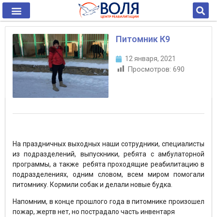
Питомник К9
12 января, 2021
Просмотров:
690
На праздничных выходных наши сотрудники, специалисты
из подразделений, выпускники, ребята с амбулаторной
программы, а также ребята проходящие реабилитацию в
подразделениях, одним словом, всем миром помогали
питомнику. Кормили собак и делали новые будка.
Напомним, в конце прошлого года в питомнике произошел
пожар, жертв нет, но пострадало часть инвентаря