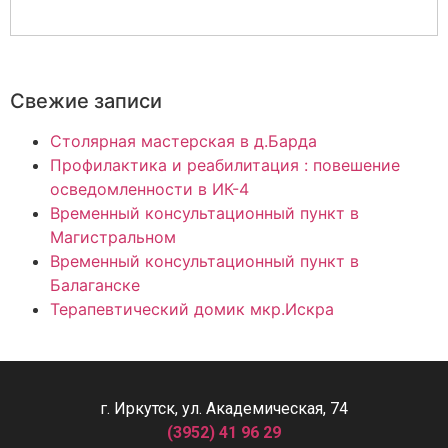
Свежие записи
Столярная мастерская в д.Барда
Профилактика и реабилитация : повешение
осведомленности в ИК-4
Временный консультационный пункт в
Магистральном
Временный консультационный пункт в
Балаганске
Терапевтический домик мкр.Искра
г. Иркутск, ул. Академическая, 74
(3952) 41 96 29