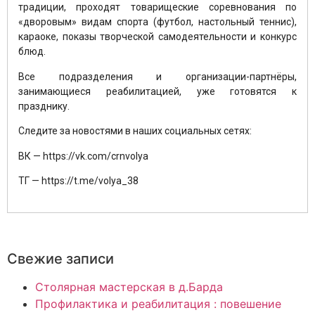
традиции, проходят товарищеские соревнования по
«дворовым» видам спорта (футбол, настольный теннис),
караоке, показы творческой самодеятельности и конкурс
блюд.
Все подразделения и организации-партнёры,
занимающиеся реабилитацией, уже готовятся к
празднику.
Следите за новостями в наших социальных сетях:
ВК — https://vk.com/crnvolya
ТГ — https://t.me/volya_38
Свежие записи
Столярная мастерская в д.Барда
Профилактика и реабилитация : повешение