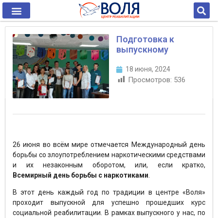
Подготовка к
выпускному
18 июня, 2024
Просмотров:
536
26 июня во всём мире отмечается Международный день
борьбы со злоупотреблением наркотическими средствами
и их незаконным оборотом, или, если кратко,
Всемирный день борьбы с наркотиками
.
В этот день каждый год по традиции в центре «Воля»
проходит выпускной для успешно прошедших курс
социальной реабилитации. В рамках выпускного у нас, по