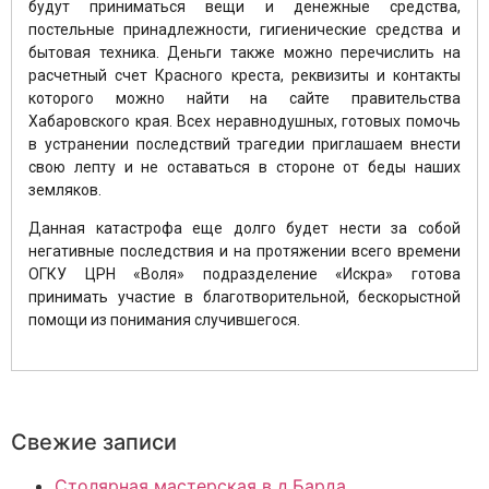
будут приниматься вещи и денежные средства,
постельные принадлежности, гигиенические средства и
бытовая техника. Деньги также можно перечислить на
расчетный счет Красного креста, реквизиты и контакты
которого можно найти на сайте правительства
Хабаровского края. Всех неравнодушных, готовых помочь
в устранении последствий трагедии приглашаем внести
свою лепту и не оставаться в стороне от беды наших
земляков.
Данная катастрофа еще долго будет нести за собой
негативные последствия и на протяжении всего времени
ОГКУ ЦРН «Воля» подразделение «Искра» готова
принимать участие в благотворительной, бескорыстной
помощи из понимания случившегося.
Свежие записи
Столярная мастерская в д.Барда