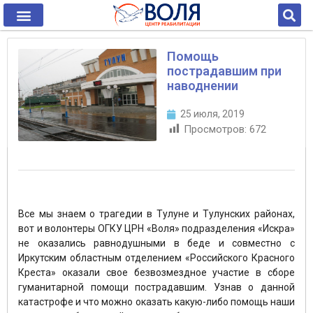
Помощь
пострадавшим при
наводнении
25 июля, 2019
Просмотров:
672
Все мы знаем о трагедии в Тулуне и Тулунских районах,
вот и волонтеры ОГКУ ЦРН «Воля» подразделения «Искра»
не оказались равнодушными в беде и совместно с
Иркутским областным отделением «Российского Красного
Креста» оказали свое безвозмездное участие в сборе
гуманитарной помощи пострадавшим. Узнав о данной
катастрофе и что можно оказать какую-либо помощь наши