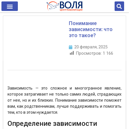
Понимание
зависимости: что
это такое?
20 февраля, 2025
Просмотров:
1 166
Зависимость — это сложное и многогранное явление,
которое затрагивает не только самих людей, страдающих
от нее, но и их близких. Понимание зависимости поможет
вам, как родственникам, лучше поддерживать и помогать
тем, кто в этом нуждается.
Определение зависимости