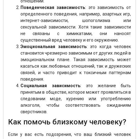
отношений.
Поведенческая зависимость
: это зависимость от
определенного поведения, например, азартных игр,
интернет-зависимости, шопоголизма или
сексуальной зависимости. Хотя такие зависимости
не связаны с химикатами, они наносят
существенный вред человеку и его окружению.
Эмоциональная зависимость
: это когда человек
становится чрезмерно зависимым от других людей в
эмоциональном плане. Такая зависимость может
касаться как любовных отношений, так и дружеских
связей, и часто приводит к токсичным паттернам
поведения.
Социальная зависимость
: это желание быть
принятым в обществе, которое может проявляться в
следовании моде, курению или употреблению
алкоголя, чтобы соответствовать ожиданиям
сверстников.
Как помочь близкому человеку?
Если у вас есть подозрения, что ваш близкий человек