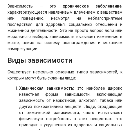
Зависимость — это
хроническое заболевание
,
характеризующееся навязчивым влечением к веществам
или поведению, несмотря на неблагоприятные
последствия для здоровья, социальных отношений и
жизненной деятельности. Это не просто вопрос воли или
морального выбора; зависимость вызывает изменения в
мозге, влияя на систему вознаграждения и механизм
саморегуляции.
Виды зависимости
Существует несколько основных типов зависимостей, к
которым могут быть склонны люди:
Химическая зависимость
: это наиболее широко
известная форма зависимости, включающая
зависимость от наркотиков, алкоголя, табака или
других психоактивных веществ. Люди, страдающие
от химической зависимости, часто испытывают
физическую потребность в этих веществах, что
приводит к ухудшению их здоровья и социальных