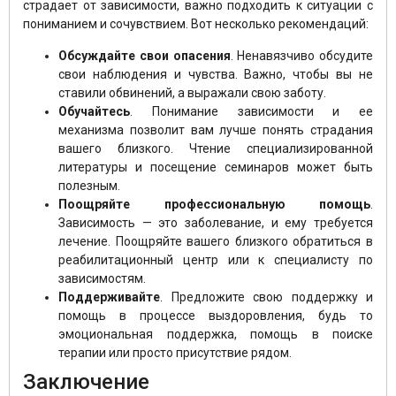
страдает от зависимости, важно подходить к ситуации с
пониманием и сочувствием. Вот несколько рекомендаций:
Обсуждайте свои опасения
. Ненавязчиво обсудите
свои наблюдения и чувства. Важно, чтобы вы не
ставили обвинений, а выражали свою заботу.
Обучайтесь
. Понимание зависимости и ее
механизма позволит вам лучше понять страдания
вашего близкого. Чтение специализированной
литературы и посещение семинаров может быть
полезным.
Поощряйте профессиональную помощь
.
Зависимость — это заболевание, и ему требуется
лечение. Поощряйте вашего близкого обратиться в
реабилитационный центр или к специалисту по
зависимостям.
Поддерживайте
. Предложите свою поддержку и
помощь в процессе выздоровления, будь то
эмоциональная поддержка, помощь в поиске
терапии или просто присутствие рядом.
Заключение