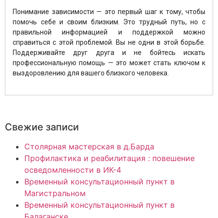
Понимание зависимости — это первый шаг к тому, чтобы
помочь себе и своим близким. Это трудный путь, но с
правильной информацией и поддержкой можно
справиться с этой проблемой. Вы не одни в этой борьбе.
Поддерживайте друг друга и не бойтесь искать
профессиональную помощь — это может стать ключом к
выздоровлению для вашего близкого человека.
Свежие записи
Столярная мастерская в д.Барда
Профилактика и реабилитация : повешение
осведомленности в ИК-4
Временный консультационный пункт в
Магистральном
Временный консультационный пункт в
Балаганске