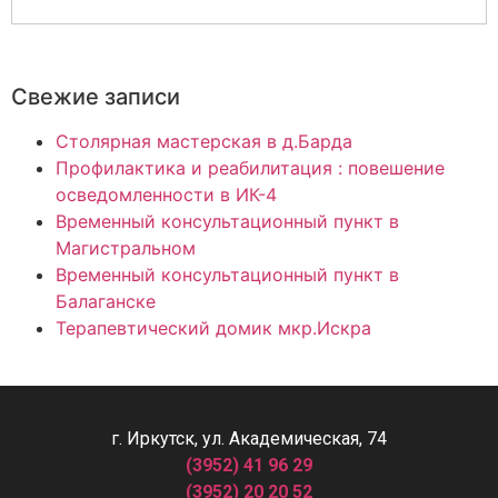
Свежие записи
Столярная мастерская в д.Барда
Профилактика и реабилитация : повешение
осведомленности в ИК-4
Временный консультационный пункт в
Магистральном
Временный консультационный пункт в
Балаганске
Терапевтический домик мкр.Искра
г. Иркутск, ул. Академическая, 74
(3952) 41 96 29
(3952) 20 20 52