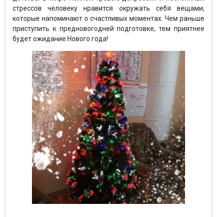
стрессов человеку нравится окружать себя вещами,
которые напоминают о счастливых моментах. Чем раньше
приступить к предновогодней подготовке, тем приятнее
будет ожидание Нового года!