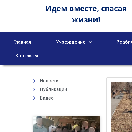
Идём вместе,
спасая
жизни!
Главная
Учреждение
Реаби
Контакты
Новости
Публикации
Видео