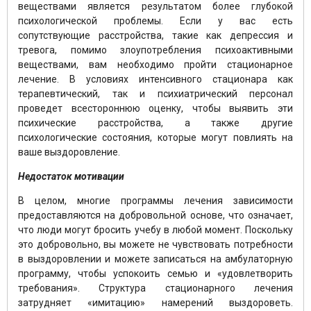
веществами является результатом более глубокой
психологической проблемы. Если у вас есть
сопутствующие расстройства, такие как депрессия и
тревога, помимо злоупотребления психоактивными
веществами, вам необходимо пройти стационарное
лечение. В условиях интенсивного стационара как
терапевтический, так и психиатрический персонал
проведет всестороннюю оценку, чтобы выявить эти
психические расстройства, а также другие
психологические состояния, которые могут повлиять на
ваше выздоровление.
Недостаток мотивации
В целом, многие программы лечения зависимости
предоставляются на добровольной основе, что означает,
что люди могут бросить учебу в любой момент. Поскольку
это добровольно, вы можете не чувствовать потребности
в выздоровлении и можете записаться на амбулаторную
программу, чтобы успокоить семью и «удовлетворить
требования». Структура стационарного лечения
затрудняет «имитацию» намерений выздороветь.