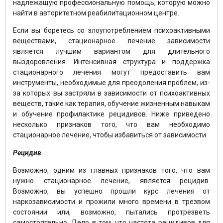
надлежащую профессиональную помощь, которую можно
найти в авторитетном реабилитационном центре.
Если вы боретесь со злоупотреблением психоактивными
веществами, стационарное лечение зависимости
является лучшим вариантом для длительного
выздоровления. Интенсивная структура и поддержка
стационарного лечения могут предоставить вам
инструменты, необходимые для преодоления проблем, из-
за которых вы застряли в зависимости от психоактивных
веществ, такие как терапия, обучение жизненным навыкам
и обучение профилактике рецидивов. Ниже приведено
несколько признаков того, что вам необходимо
стационарное лечение, чтобы избавиться от зависимости.
Рецидив
Возможно, одним из главных признаков того, что вам
нужно стационарное лечение, является рецидив.
Возможно, вы успешно прошли курс лечения от
наркозависимости и прожили много времени в трезвом
состоянии или, возможно, пытались протрезветь
самостоятельно. Дело в том, что частота рецидивов для