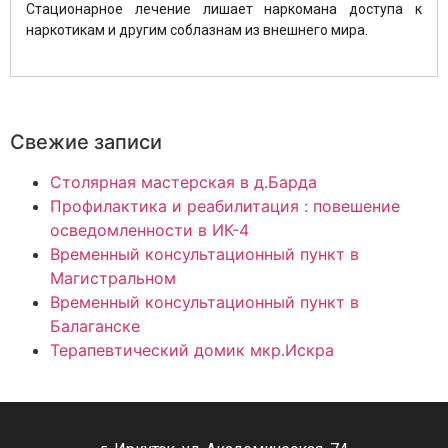
Стационарное лечение лишает наркомана доступа к
наркотикам и другим соблазнам из внешнего мира.
Свежие записи
Столярная мастерская в д.Барда
Профилактика и реабилитация : повешение
осведомленности в ИК-4
Временный консультационный пункт в
Магистральном
Временный консультационный пункт в
Балаганске
Терапевтический домик мкр.Искра