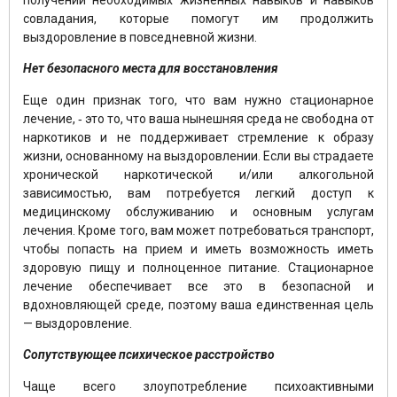
совладания, которые помогут им продолжить
выздоровление в повседневной жизни.
Нет безопасного места для восстановления
Еще один признак того, что вам нужно стационарное
лечение, ‑ это то, что ваша нынешняя среда не свободна от
наркотиков и не поддерживает стремление к образу
жизни, основанному на выздоровлении. Если вы страдаете
хронической наркотической и/или алкогольной
зависимостью, вам потребуется легкий доступ к
медицинскому обслуживанию и основным услугам
лечения. Кроме того, вам может потребоваться транспорт,
чтобы попасть на прием и иметь возможность иметь
здоровую пищу и полноценное питание. Стационарное
лечение обеспечивает все это в безопасной и
вдохновляющей среде, поэтому ваша единственная цель
— выздоровление.
Сопутствующее психическое расстройство
Чаще всего злоупотребление психоактивными