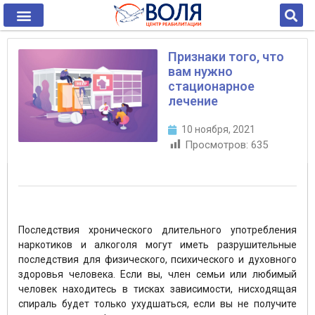
Признаки того, что
вам нужно
стационарное
лечение
10 ноября, 2021
Просмотров:
635
Последствия хронического длительного употребления
наркотиков и алкоголя могут иметь разрушительные
последствия для физического, психического и духовного
здоровья человека. Если вы, член семьи или любимый
человек находитесь в тисках зависимости, нисходящая
спираль будет только ухудшаться, если вы не получите