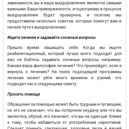
зависимости, вы и ваше выздоровление являются самыми
важными. Ваша приверженность эгоцентризму в процессе
выздоровления будет проверена, и поэтому мы
предоставили несколько советов, которые помогут вам в
начале пути к выздоровлению.
Ищите лечение и задавайте сложные вопросы
Пришло время защищать себя. Когда вы ищете
реабилитационный, который лучше всего подходит для
вас, не бойтесь задавать сложные вопросы, например:
Какова ваша философия лечения? Что произойдет, если я
вернусь к лечению? На поиск подходящей программы
лечения может уйти много времени и усилий, что
подводит нас к следующему совету.
Просить помощи
Обращение за помощью может быть трудным и пугающим,
но это не означает, что вы потерпели неудачу или что вы
являетесь обузой, это означает, что вы на один шаг ближе
к тому, чтобы избавиться от употребления наркотиков.
Следует помнить следующее: здоровые люди в вашей