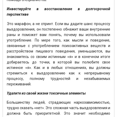
Инвестируйте в восстановление в долгосрочной
перспективе
Это марафон, а не спринт. Если вы дадите шанс процессу
выздоровления, он постепенно обнажит ваши внутренние
раны и поможет вам понять, почему вы использовали
употребление. По мере того, как мысли и поведение,
связанные с употреблением психоактивных веществ и
расстройством пищевого поведения, уменьшаются, вы
знакомитесь со своим истинным «я» и в конечном итоге
добираетесь до точки, в которой вы полюбите свое
истинное «я». Как и в любых отношениях, вы должны
стремиться к выздоровлению как к непрерывному
процессу, полному трудностей и незабываемых
переживаний.
Удалите из своей жизни токсичные элементы
Большинству людей, страдающих наркозависимостью,
трудно сказать «нет». Это сложная часть выздоровления и
должна быть приоритетной. Это значит необходимо