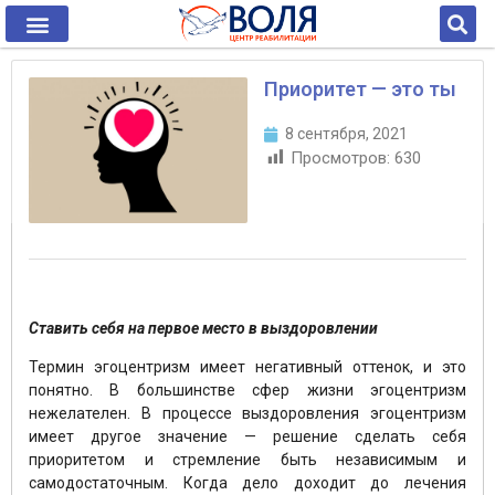
Приоритет — это ты
8 сентября, 2021
Просмотров:
630
Ставить себя на первое место в выздоровлении
Термин эгоцентризм имеет негативный оттенок, и это
понятно. В большинстве сфер жизни эгоцентризм
нежелателен. В процессе выздоровления эгоцентризм
имеет другое значение — решение сделать себя
приоритетом и стремление быть независимым и
самодостаточным. Когда дело доходит до лечения