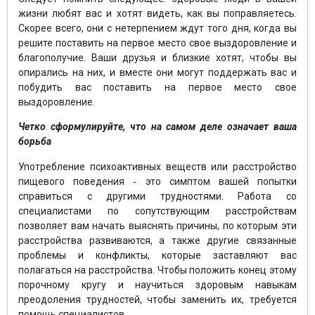
жизни любят вас и хотят видеть, как вы поправляетесь.
Скорее всего, они с нетерпением ждут того дня, когда вы
решите поставить на первое место свое выздоровление и
благополучие. Ваши друзья и близкие хотят, чтобы вы
опирались на них, и вместе они могут поддержать вас и
побудить вас поставить на первое место свое
выздоровление.
Четко сформулируйте, что на самом деле означает ваша
борьба
Употребление психоактивных веществ или расстройство
пищевого поведения ‑ это симптом вашей попытки
справиться с другими трудностями. Работа со
специалистами по сопутствующим расстройствам
позволяет вам начать выяснять причины, по которым эти
расстройства развиваются, а также другие связанные
проблемы и конфликты, которые заставляют вас
полагаться на расстройства. Чтобы положить конец этому
порочному кругу и научиться здоровым навыкам
преодоления трудностей, чтобы заменить их, требуется
помощь специалистов.