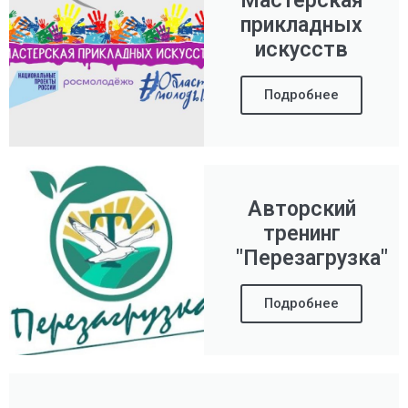
Мастерская
прикладных
искусств
Подробнее
Авторский
тренинг
"Перезагрузка"
Подробнее