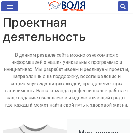
Проектная
деятельность
В данном разделе сайта можно ознакомится с
информацией о наших уникальных программах и
инициативах. Мы разрабатываем и реализуем проекты,
направленные на поддержку, восстановление и
социальную адаптацию людей, преодолевающих
зависимость. Наша команда профессионалов работает
над созданием безопасной и вдохновляющей среды,
где каждый может найти свой путь к здоровой жизни.