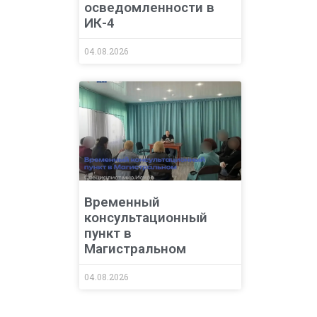
осведомленности в
ИК-4
04.08.2026
Временный
консультационный
пункт в
Магистральном
04.08.2026