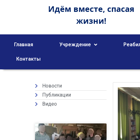
Идём вместе,
спасая
жизни!
Главная
Учреждение
Реаби
Контакты
Новости
Публикации
Видео