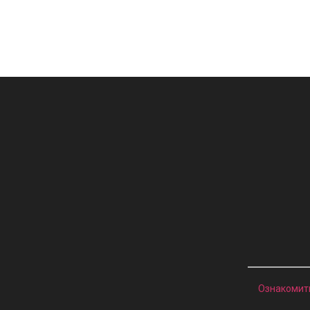
Ознакомит