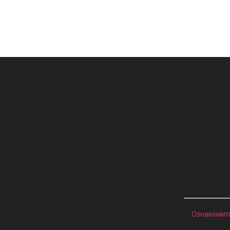
Ознакомит