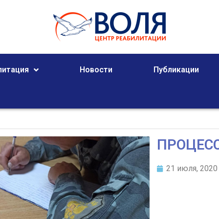
литация
Новости
Публикации
ПРОЦЕСС
21 июля, 2020