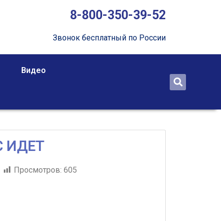
8-800-350-39-52
Звонок бесплатный по России
Видео
 ИДЕТ
Просмотров:
605