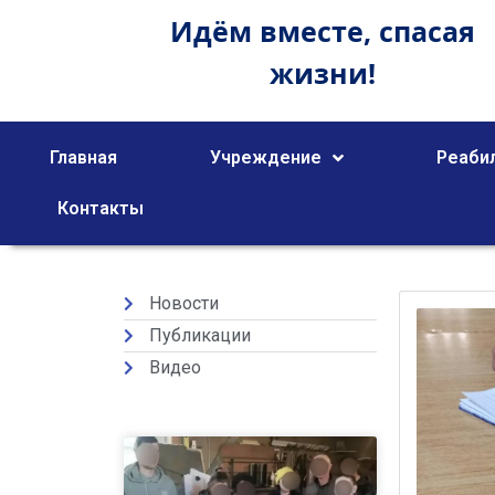
Идём вместе,
спасая
жизни!
Главная
Учреждение
Реаби
Контакты
Новости
Публикации
Видео