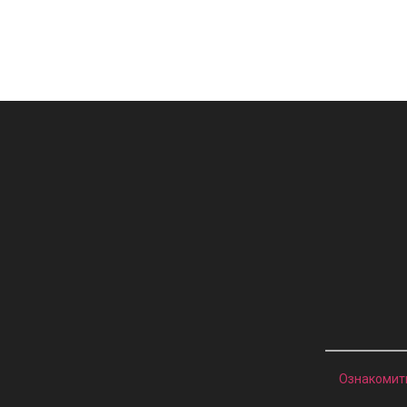
Ознакомит