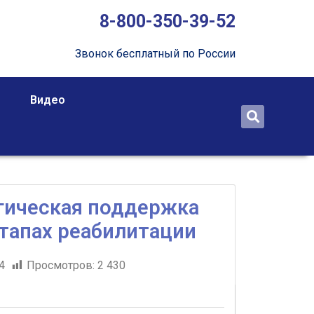
8-800-350-39-52
Звонок бесплатный по России
Видео
гическая поддержка
этапах реабилитации
4
Просмотров:
2 430