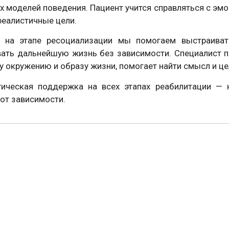
 моделей поведения. Пациент учится справляться с эмо
реалистичные цели.
, на этапе ресоциализации мы помогаем выстраиват
вать дальнейшую жизнь без зависимости. Специалист 
 окружению и образу жизни, помогает найти смысл и це
гическая поддержка на всех этапах реабилитации — 
от зависимости.