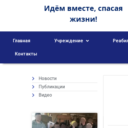
Идём вместе,
спасая
жизни!
Главная
Учреждение
Реаби
Контакты
Новости
Публикации
Видео