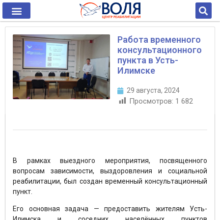
Работа временного
консультационного
пункта в Усть-
Илимске
29 августа, 2024
Просмотров:
1 682
В рамках выездного мероприятия, посвященного
вопросам зависимости, выздоровления и социальной
реабилитации, был создан временный консультационный
пункт.
Его основная задача — предоставить жителям Усть-
Илимска и соседних населённых пунктов