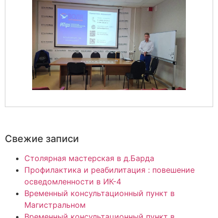
Свежие записи
Столярная мастерская в д.Барда
Профилактика и реабилитация : повешение
осведомленности в ИК-4
Временный консультационный пункт в
Магистральном
Временный консультационный пункт в