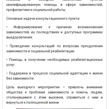
квалифицированную помощь в сфере зависимостей,
профилактики и социальной работы.
Основные задачи консультационного пункта:
• Информирование о причинах возникновения
зависимостей, их последствиях и доступных программах
выздоровления.
• Проведение консультаций по вопросам преодоления
зависимости и социальной реабилитации.
• Помощь в получении необходимых реабилитационных
услуг.
• Поддержка в процессе социальной адаптации к жизни
без зависимости.
Цель выездного мероприятия — привлечь внимание
общества к проблеме зависимости и помочь людям,
столкнувшимся с этим вызовом, справиться с ним и
вернуться к полноценной жизни.