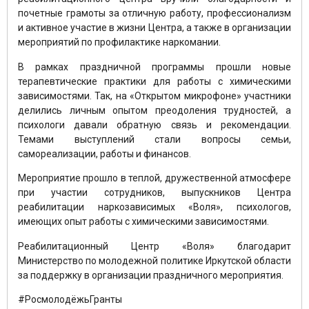
почетные грамоты за отличную работу, профессионализм
и активное участие в жизни Центра, а также в организации
мероприятий по профилактике наркомании.
В рамках праздничной программы прошли новые
терапевтические практики для работы с химическими
зависимостями. Так, на «Открытом микрофоне» участники
делились личным опытом преодоления трудностей, а
психологи давали обратную связь и рекомендации.
Темами выступлений стали вопросы семьи,
самореализации, работы и финансов.
Мероприятие прошло в теплой, дружественной атмосфере
при участии сотрудников, выпускников Центра
реабилитации наркозависимых «Воля», психологов,
имеющих опыт работы с химическими зависимостями.
Реабилитационный Центр «Воля» благодарит
Министерство по молодежной политике Иркутской области
за поддержку в организации праздничного мероприятия.
#РосмолодёжьГранты