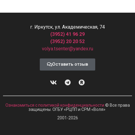
г. Иркутск, ул. Академическая, 74
(3952) 41 96 29
(3952) 20 20 52
volya.tsenter@yandex.ru
Оставить отзыв
Ознакомиться с политикой конфиденциальности
© Все права
защищены. ОГБУ «РЦПП и СРМ
«
Воля»
2001-2026