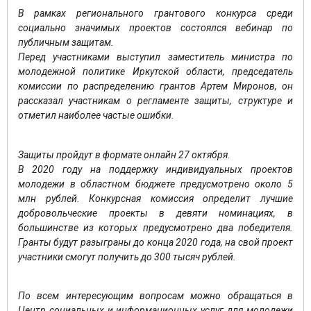
В рамках регионального грантового конкурса среди
социально значимых проектов состоялся вебинар по
публичным защитам.
Перед участниками выступил заместитель министра по
молодежной политике Иркутской области, председатель
комиссии по распределению грантов Артем Миронов, он
рассказал участникам о регламенте защиты, структуре и
отметил наиболее частые ошибки.
Защиты пройдут в формате онлайн 27 октября.
В 2020 году на поддержку индивидуальных проектов
молодежи в областном бюджете предусмотрено около 5
млн рублей. Конкурсная комиссия определит лучшие
добровольческие проекты в девяти номинациях, в
большинстве из которых предусмотрено два победителя.
Гранты будут разыграны до конца 2020 года, на свой проект
участники смогут получить до 300 тысяч рублей.
По всем интересующим вопросам можно обращаться в
Центр социальных и информационных услуг для молодежи