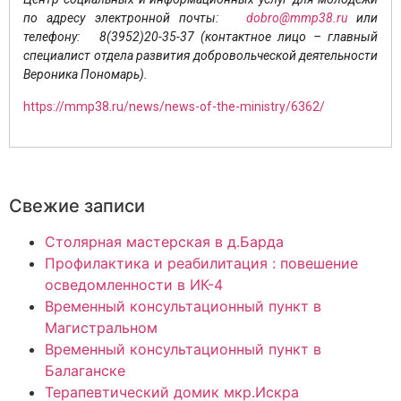
по адресу электронной почты:
dobro@mmp38.ru
или
телефону: 8(3952)20-35-37 (контактное лицо – главный
специалист отдела развития добровольческой деятельности
Вероника Пономарь).
https://mmp38.ru/news/news-of-the-ministry/6362/
Свежие записи
Столярная мастерская в д.Барда
Профилактика и реабилитация : повешение
осведомленности в ИК-4
Временный консультационный пункт в
Магистральном
Временный консультационный пункт в
Балаганске
Терапевтический домик мкр.Искра