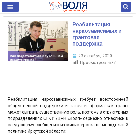
Реабилитация
наркозависимых и
грантовая
поддержка
23 октября, 2020
Просмотров:
677
Реабилитация наркозависимых требует всесторонней
общественной поддержки и такая ее форма как граны
может сыграть существенную роль, поэтому в структурных
подразделениях ОГКУ «ЦРН «Воля» серьезно отнеслись к
следующему сообщению из министерства по молодежной
политике Иркутской области: