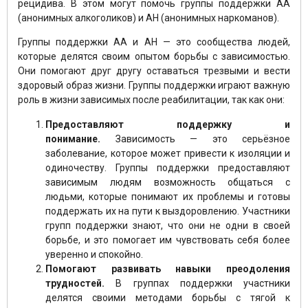
рецидива. В этом могут помочь группы поддержки АА
(анонимных алкоголиков) и АН (анонимных наркоманов).
Группы поддержки АА и АН — это сообщества людей,
которые делятся своим опытом борьбы с зависимостью.
Они помогают друг другу оставаться трезвыми и вести
здоровый образ жизни. Группы поддержки играют важную
роль в жизни зависимых после реабилитации, так как они:
Предоставляют поддержку и
понимание.
Зависимость — это серьёзное
заболевание, которое может привести к изоляции и
одиночеству. Группы поддержки предоставляют
зависимым людям возможность общаться с
людьми, которые понимают их проблемы и готовы
поддержать их на пути к выздоровлению. Участники
групп поддержки знают, что они не одни в своей
борьбе, и это помогает им чувствовать себя более
уверенно и спокойно.
Помогают развивать навыки преодоления
трудностей.
В группах поддержки участники
делятся своими методами борьбы с тягой к