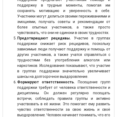
поддержку в трудные моменты, помогая им
сохранять мотивацию и уверенность в себе.
Участники могут делиться своими переживаниями и
эмоциями, получать советы и рекомендации от
более опытных участников, а также просто
чувствовать, что они не одиноки в своих трудностях.
Предотвращают рецидивы.
Участие в группах
поддержки снижает риск рецидивов, поскольку
зависимые люди получают поддержку и помощь от
других участников, а также учатся справляться с
трудностями без употребления алкоголя или
наркотиков. Исследования показывают, что участие
в группах поддержки значительно увеличивает
шансы на долгосрочное выздоровление.
Формируют ответственность.
Посещение групп
поддержки требует от человека ответственности и
дисциплины. Он должен регулярно посещать
встречи, соблюдать правила группы и активно
участвовать в её жизни. Это помогает ему развить
чувство ответственности за свою жизнь и своё
выздоровление. Человек начинает понимать, что его