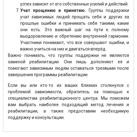
успех зависит от его собственных усилий и действий.
Учат прощению и принятию.
Группы поддержки
учат зависимых людей прощать себя и других за
прошлые ошибки и принимать себя такими, какие
они есть. Это важный шаг на пути к полному
выздоровлению и обретению внутренней гармонии.
Участники понимают, что все совершают ошибки, и
важно учиться на них и двигаться вперёд.
Важно понимать, что группы поддержки не являются
заменой реабилитации. Они лишь дополняют её и
помогают зависимым людям оставаться трезвыми после
завершения программы реабилитации.
Если вы или кто-то из ваших близких столкнулся с
проблемой зависимости, обратитесь за помощью к
специалистам реабилитационного центра. Мы поможем
вам выбрать наиболее подходящий метод лечения и
реабилитации, а также предоставим необходимую
поддержку и консультации.