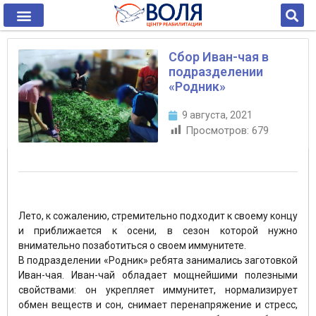
Сбор Иван-чая в
подразделении
«Родник»
9 августа, 2021
Просмотров:
679
Лето, к сожалению, стремительно подходит к своему концу
и приближается к осени, в сезон которой нужно
внимательно позаботиться о своем иммунитете.
В подразделении «Родник» ребята занимались заготовкой
Иван-чая. Иван-чай обладает мощнейшими полезными
свойствами: он укрепляет иммунитет, нормализирует
обмен веществ и сон, снимает перенапряжение и стресс,