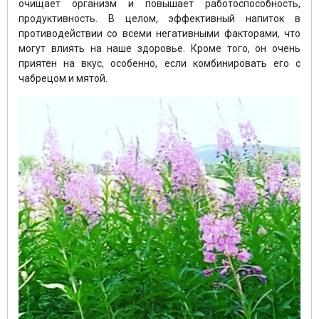
очищает организм и повышает работоспособность,
продуктивность. В целом, эффективный напиток в
противодействии со всеми негативными факторами, что
могут влиять на наше здоровье. Кроме того, он очень
приятен на вкус, особенно, если комбинировать его с
чабрецом и мятой.