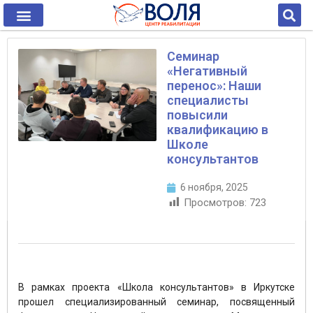
Семинар
«Негативный
перенос»: Наши
специалисты
повысили
квалификацию в
Школе
консультантов
6 ноября, 2025
Просмотров:
723
В рамках проекта «Школа консультантов» в Иркутске
прошел специализированный семинар, посвященный