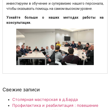
инвестируем в обучение и супервизию нашего персонала,
чтобы оказывать помощь на самом высоком уровне.
Узнайте больше о наших методах работы на
консультации.
Свежие записи
Столярная мастерская в д.Барда
Профилактика и реабилитация : повешение