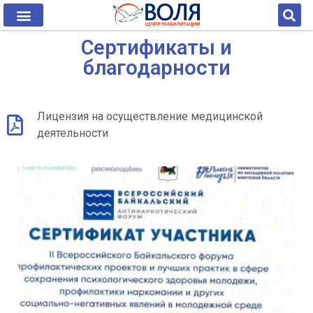
Сертификаты и
благодарности
Лицензия на осуществление медицинской
деятельности