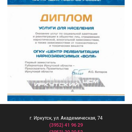
г. Иркутск, ул. Академическая, 74
(3952) 41 96 29