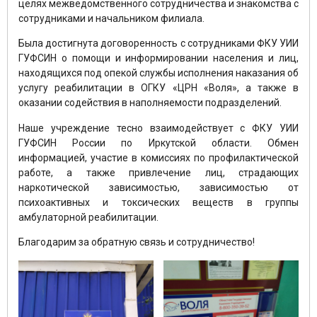
целях межведомственного сотрудничества и знакомства с
сотрудниками и начальником филиала.
Была достигнута договоренность с сотрудниками ФКУ УИИ
ГУФСИН о помощи и информировании населения и лиц,
находящихся под опекой службы исполнения наказания об
услугу реабилитации в ОГКУ «ЦРН «Воля», а также в
оказании содействия в наполняемости подразделений.
Наше учреждение тесно взаимодействует с ФКУ УИИ
ГУФСИН России по Иркутской области. Обмен
информацией, участие в комиссиях по профилактической
работе, а также привлечение лиц, страдающих
наркотической зависимостью, зависимостью от
психоактивных и токсических веществ в группы
амбулаторной реабилитации.
Благодарим за обратную связь и сотрудничество!