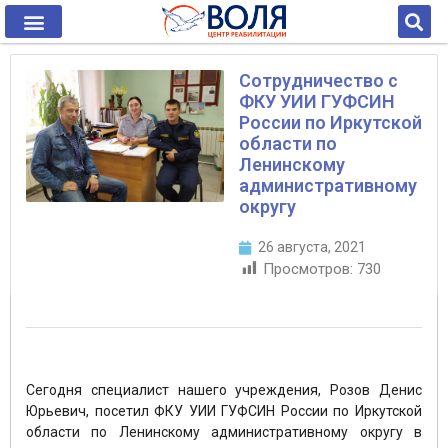
Сотрудничество с
ФКУ УИИ ГУФСИН
России по Иркутской
области по
Ленинскому
административному
округу
26 августа, 2021
Просмотров:
730
Сегодня специалист нашего учреждения, Розов Денис
Юрьевич, посетил ФКУ УИИ ГУФСИН России по Иркутской
области по Ленинскому административному округу в