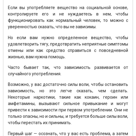
Если вы употребляете вещество на социальной основе,
контролируете его и не нуждаетесь в нем, чтобы
функционировать как нормальный человек, то можно с
уверенностью сказать, что вы не зависимы.
Но если вам нужно определенное вещество, чтобы
удовлетворить тягу, предотвратить неприятные симптомы
отмены или как средство справиться с повседневной
жизнью, вам нужна помощь.
Часто бывает так, что зависимость развивается от
случайного употребления.
Возможно, у вас достаточно силы воли, чтобы остановить
зависимость, но это легче сказать, чем сделать.
Некоторые наркотики, такие как кокаин, героин или
амфетамины, вызывают сильное привыкание и могут
привести к зависимости при первом употреблении. Они не
только опасны, но и сильны, и требуется больше силы воли,
чтобы перестать их принимать.
Первый шаг — осознать, что у вас есть проблема, а затем