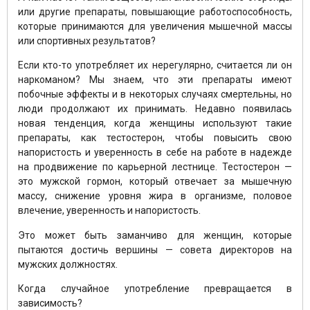
или другие препараты, повышающие работоспособность,
которые принимаются для увеличения мышечной массы
или спортивных результатов?
Если кто-то употребляет их нерегулярно, считается ли он
наркоманом? Мы знаем, что эти препараты имеют
побочные эффекты и в некоторых случаях смертельны, но
люди продолжают их принимать. Недавно появилась
новая тенденция, когда женщины используют такие
препараты, как тестостерон, чтобы повысить свою
напористость и уверенность в себе на работе в надежде
на продвижение по карьерной лестнице. Тестостерон —
это мужской гормон, который отвечает за мышечную
массу, снижение уровня жира в организме, половое
влечение, уверенность и напористость.
Это может быть заманчиво для женщин, которые
пытаются достичь вершины — совета директоров на
мужских должностях.
Когда случайное употребление превращается в
зависимость?