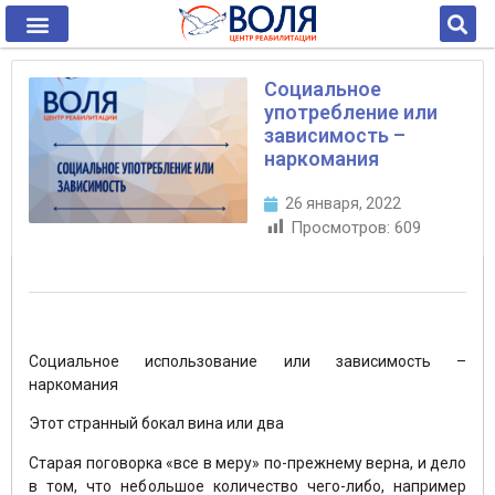
Социальное
употребление или
зависимость –
наркомания
26 января, 2022
Просмотров:
609
Социальное использование или зависимость –
наркомания
Этот странный бокал вина или два
Старая поговорка «все в меру» по-прежнему верна, и дело
в том, что небольшое количество чего-либо, например