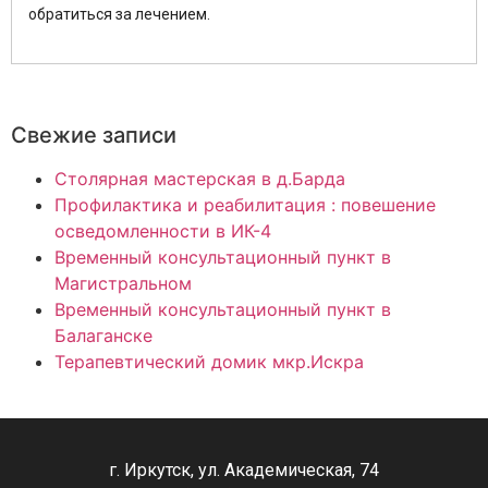
обратиться за лечением.
Свежие записи
Столярная мастерская в д.Барда
Профилактика и реабилитация : повешение
осведомленности в ИК-4
Временный консультационный пункт в
Магистральном
Временный консультационный пункт в
Балаганске
Терапевтический домик мкр.Искра
г. Иркутск, ул. Академическая, 74