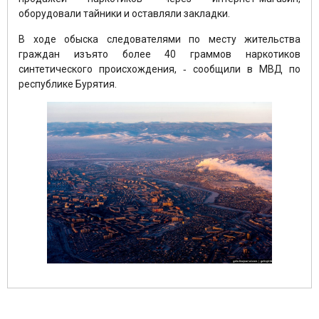
оборудовали тайники и оставляли закладки.
В ходе обыска следователями по месту жительства
граждан изъято более 40 граммов наркотиков
синтетического происхождения, ‑ сообщили в МВД по
республике Бурятия.