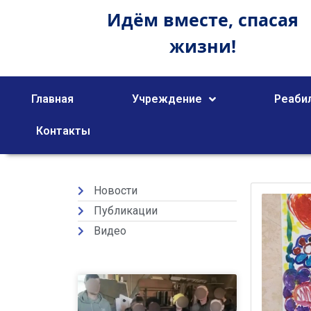
Идём вместе,
спасая
жизни!
Главная
Учреждение
Реаби
Контакты
Новости
Публикации
Видео