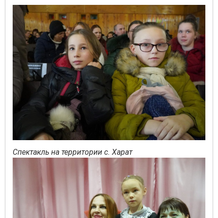
Спектакль на территории с. Харат