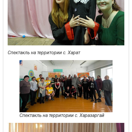
Спектакль на территории с. Харат
Спектакль на территории с. Харазаргай