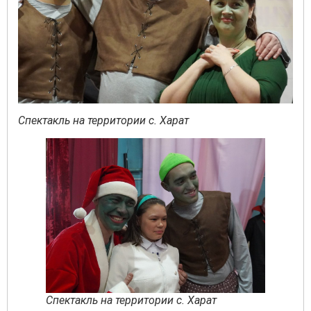
Спектакль на территории с. Харат
Спектакль на территории с. Харат