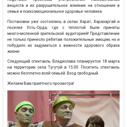
веществ и их разрушительное влияние на отношения в
семье и психоэмоциональное здоровье человека.
Постановки уже состоялись в селах Харат, Харазаргай и
поселке Усть-Орда, где с теплотой были приняты
многочисленной зрительской аудиторией! Представление
не только принесло ребятам положительные эмоции, но и
побудило их задуматься о важности здорового образа
жизни.
Следующий спектакль Владислава планируется 18 марта
на территории села Тугутуй в 15:00. Посетить спектакль
можно бесплатно всей семьёй. Вход свободный.
Желаем Вам приятного просмотра!