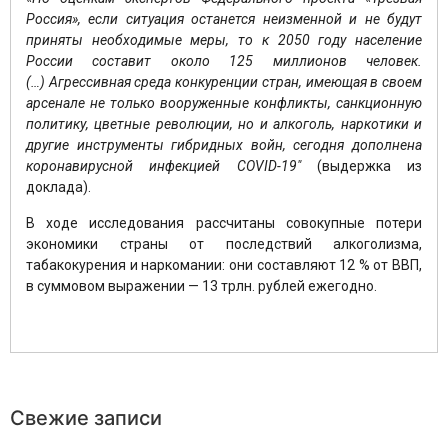
Россия», если ситуация останется неизменной и не будут
приняты необходимые меры, то к 2050 году население
России составит около 125 миллионов человек.
(…) Агрессивная среда конкуренции стран, имеющая в своем
арсенале не только вооруженные конфликты, санкционную
политику, цветные революции, но и алкоголь, наркотики и
другие инструменты гибридных войн, сегодня дополнена
коронавирусной инфекцией COVID-19″
(выдержка из
доклада).
В ходе исследования рассчитаны совокупные потери
экономики страны от последствий алкоголизма,
табакокурения и наркомании: они составляют 12 % от ВВП,
в суммовом выражении — 13 трлн. рублей ежегодно.
Свежие записи