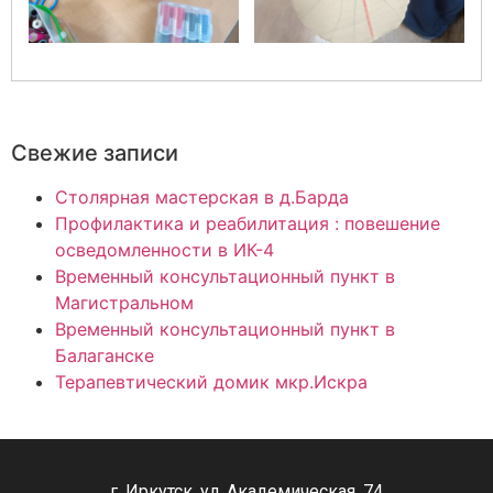
Свежие записи
Столярная мастерская в д.Барда
Профилактика и реабилитация : повешение
осведомленности в ИК-4
Временный консультационный пункт в
Магистральном
Временный консультационный пункт в
Балаганске
Терапевтический домик мкр.Искра
г. Иркутск, ул. Академическая, 74