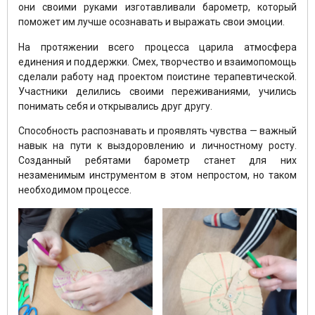
они своими руками изготавливали барометр, который
поможет им лучше осознавать и выражать свои эмоции.
На протяжении всего процесса царила атмосфера
единения и поддержки. Смех, творчество и взаимопомощь
сделали работу над проектом поистине терапевтической.
Участники делились своими переживаниями, учились
понимать себя и открывались друг другу.
Способность распознавать и проявлять чувства — важный
навык на пути к выздоровлению и личностному росту.
Созданный ребятами барометр станет для них
незаменимым инструментом в этом непростом, но таком
необходимом процессе.