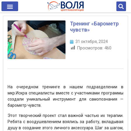
Тренинг «Барометр
чувств»
31 октября, 2024
Просмотров:
460
На очередном тренинге в нашем подразделении в
мкр.Искра специалисты вместе с участниками программы
создали уникальный инструмент для самопознания —
барометр чувств.
Этот творческий проект стал важной частью их терапии.
Ребята с воодушевлением взялись за работу, вкладывая
душу в создание этого личного аксессуара. Шаг за шагом,