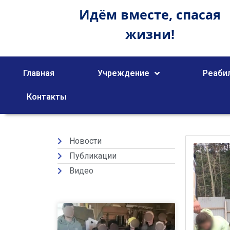
Идём вместе,
спасая
жизни!
Главная
Учреждение
Реаби
Контакты
Новости
Публикации
Видео