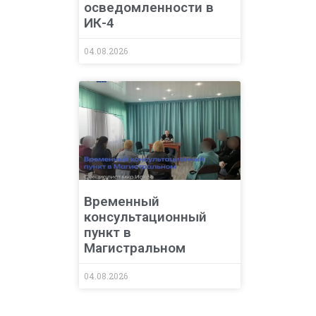
осведомленности в
ИК-4
04.08.2026
Временный
консультационный
пункт в
Магистральном
04.08.2026