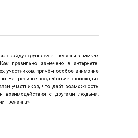
» пройдут групповые тренинги в рамках
Как правильно замечено в интернете:
х участников, причём особое внимание
и. На тренинге воздействие происходит
вязи участников, что даёт возможность
и взаимодействия с другими людьми,
и тренинга».