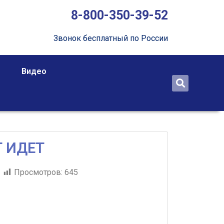
8-800-350-39-52
Звонок бесплатный по России
Видео
 ИДЕТ
Просмотров:
645