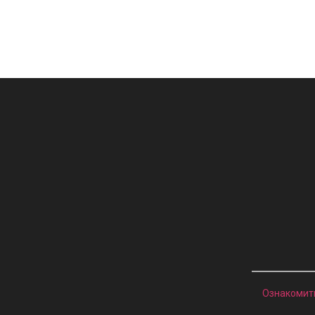
Ознакомит