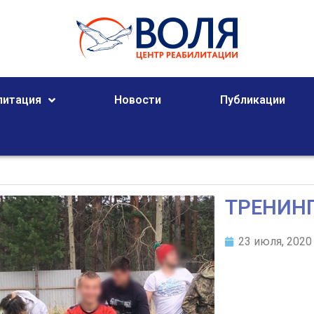
литация
Новости
Публикации
ТРЕНИНГ
23 июля, 2020