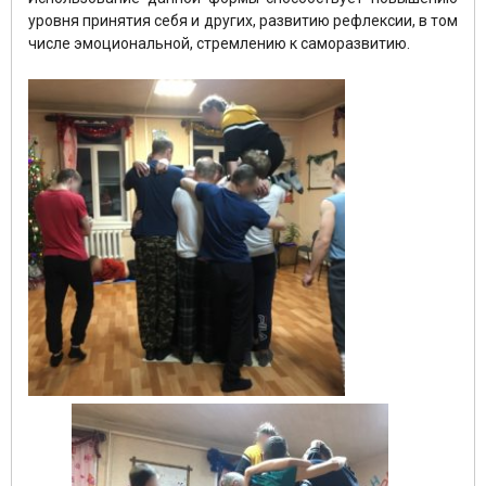
уровня принятия себя и других, развитию рефлексии, в том
числе эмоциональной, стремлению к саморазвитию.