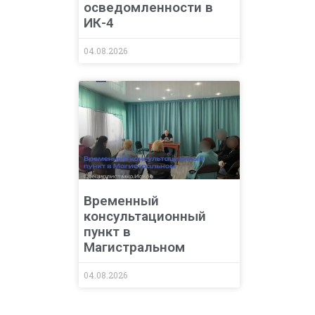
осведомленности в
ИК-4
04.08.2026
Временный
консультационный
пункт в
Магистральном
04.08.2026