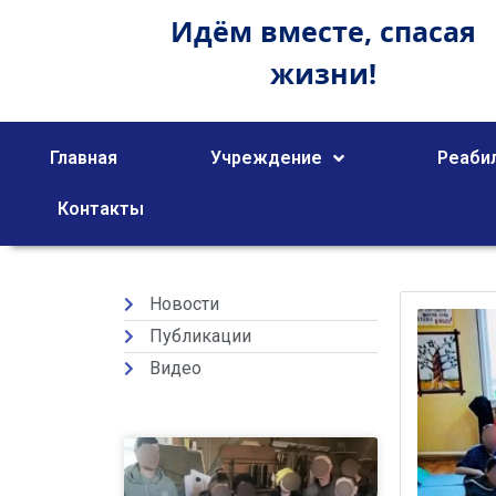
Идём вместе,
спасая
жизни!
Главная
Учреждение
Реаби
Контакты
Новости
Публикации
Видео