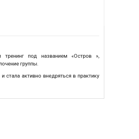
 тренинг под названием «Остров »,
лочение группы.
и стала активно внедряться в практику