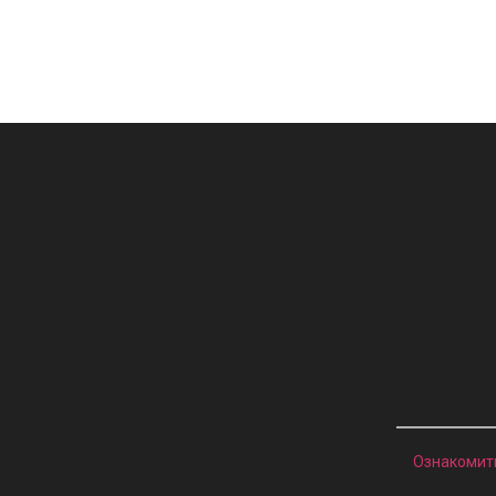
Ознакомит