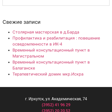
Свежие записи
Столярная мастерская в д.Барда
Профилактика и реабилитация : повешение
осведомленности в ИК-4
Временный консультационный пункт в
Магистральном
Временный консультационный пункт в
Балаганске
Терапевтический домик мкр.Искра
г. Иркутск, ул. Академическая, 74
(3952) 41 96 29
(3952) 20 20 52