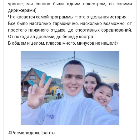
уровне, мы словно были одним оркестром, со своими
дирижерами)
Что касается самой программы — это отдельная история.
Все было настолько гармонично, насколько возможно: от
простого пляжного отдыха, до спортивных соревнований.
От похода за дровами, до бесед у костра.
В общем и целом, плюсов много, минусов не нашел)»
#РосмолодёжьГранты