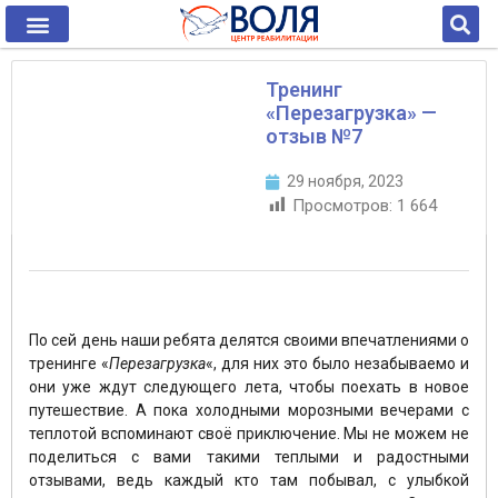
Тренинг
«Перезагрузка» —
отзыв №7
29 ноября, 2023
Просмотров:
1 664
По сей день наши ребята делятся своими впечатлениями о
тренинге «
Перезагрузка
«, для них это было незабываемо и
они уже ждут следующего лета, чтобы поехать в новое
путешествие. А пока холодными морозными вечерами с
теплотой вспоминают своё приключение. Мы не можем не
поделиться с вами такими теплыми и радостными
отзывами, ведь каждый кто там побывал, с улыбкой