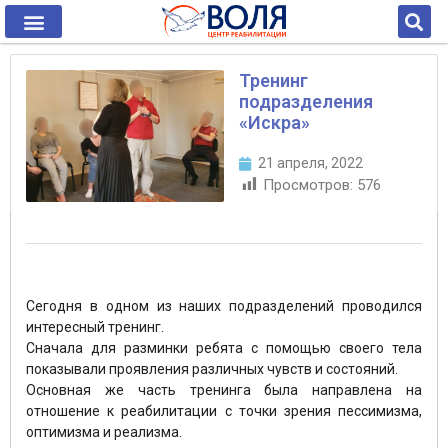
Тренинг
подразделения
«Искра»
21 апреля, 2022
Просмотров:
576
Сегодня в одном из наших подразделений проводился
интересный тренинг.
Сначала для разминки ребята с помощью своего тела
показывали проявления различных чувств и состояний.
Основная же часть тренинга была направлена на
отношение к реабилитации с точки зрения пессимизма,
оптимизма и реализма.