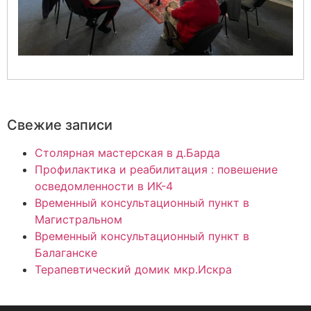
Свежие записи
Столярная мастерская в д.Барда
Профилактика и реабилитация : повешение
осведомленности в ИК-4
Временный консультационный пункт в
Магистральном
Временный консультационный пункт в
Балаганске
Терапевтический домик мкр.Искра