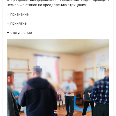
несколько этапов по преодолению отрицания:
— признание;
— принятие;
— отступление.