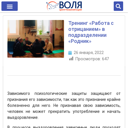
Тренинг «Работа с
отрицанием» в
подразделении
«Родник»
26 января, 2022
Просмотров:
647
Зависимого психологические защиты защищают от
признания его зависимости, так как это признание крайне
болезненно для него. Не признавая свою зависимость,
человек не может прекратить употребление и начать
выздоровление.
В процессе выздоровления зависимые люди проходят