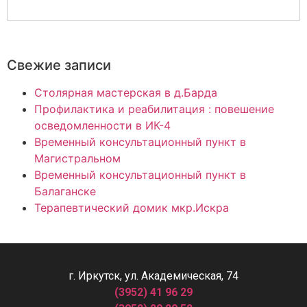
Свежие записи
Столярная мастерская в д.Барда
Профилактика и реабилитация : повешение
осведомленности в ИК-4
Временный консультационный пункт в
Магистральном
Временный консультационный пункт в
Балаганске
Терапевтический домик мкр.Искра
г. Иркутск, ул. Академическая, 74
(3952) 41 96 29