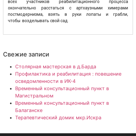
всех участников реабилитационного процесса
окончательно расстаться с артхаузными химерами
постмодернизма, взять в руки лопаты и грабли,
чтобы возделывать свой сад.
Свежие записи
Столярная мастерская в д.Барда
Профилактика и реабилитация : повешение
осведомленности в ИК-4
Временный консультационный пункт в
Магистральном
Временный консультационный пункт в
Балаганске
Терапевтический домик мкр.Искра