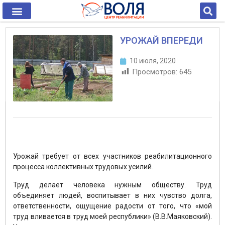
УРОЖАЙ ВПЕРЕДИ
10 июля, 2020
Просмотров:
645
Урожай требует от всех участников реабилитационного
процесса коллективных трудовых усилий.
Труд делает человека нужным обществу. Труд
объединяет людей, воспитывает в них чувство долга,
ответственности, ощущение радости от того, что «мой
труд вливается в труд моей республики» (В.В.Маяковский).