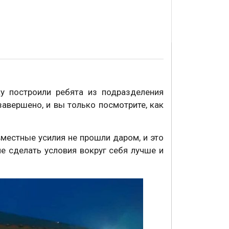
у построили ребята из подразделения
завершено, и вы только посмотрите, как
вместные усилия не прошли даром, и это
е сделать условия вокруг себя лучше и