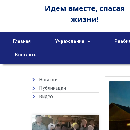
Идём вместе,
спасая
жизни!
Главная
Учреждение
Реаби
Контакты
Новости
Публикации
Видео