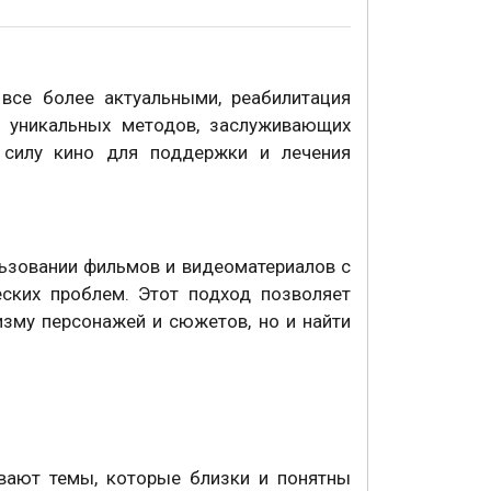
все более актуальными, реабилитация
з уникальных методов, заслуживающих
т силу кино для поддержки и лечения
льзовании фильмов и видеоматериалов с
ских проблем. Этот подход позволяет
зму персонажей и сюжетов, но и найти
вают темы, которые близки и понятны