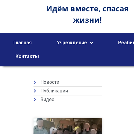
Идём вместе,
спасая
жизни!
Главная
Учреждение
Реаби
Контакты
Новости
Публикации
Видео