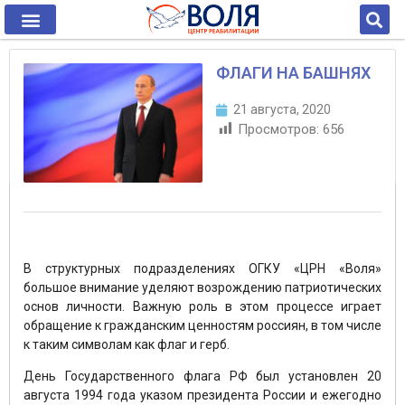
ФЛАГИ НА БАШНЯХ
21 августа, 2020
Просмотров:
656
В структурных подразделениях ОГКУ «ЦРН «Воля»
большое внимание уделяют возрождению патриотических
основ личности. Важную роль в этом процессе играет
обращение к гражданским ценностям россиян, в том числе
к таким символам как флаг и герб.
День Государственного флага РФ был установлен 20
августа 1994 года указом президента России и ежегодно