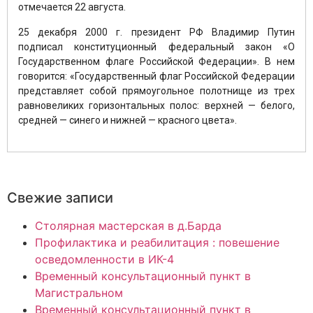
отмечается 22 августа.
25 декабря 2000 г. президент РФ Владимир Путин
подписал конституционный федеральный закон «О
Государственном флаге Российской Федерации». В нем
говорится: «Государственный флаг Российской Федерации
представляет собой прямоугольное полотнище из трех
равновеликих горизонтальных полос: верхней — белого,
средней — синего и нижней — красного цвета».
Свежие записи
Столярная мастерская в д.Барда
Профилактика и реабилитация : повешение
осведомленности в ИК-4
Временный консультационный пункт в
Магистральном
Временный консультационный пункт в