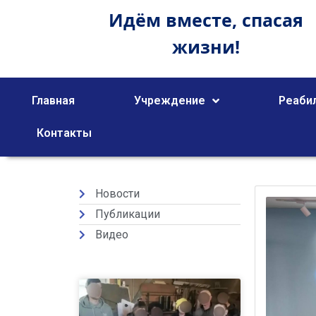
Идём вместе,
спасая
жизни!
Главная
Учреждение
Реаби
Контакты
Новости
Публикации
Видео