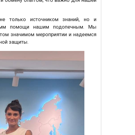
не только источником знаний, но и
рамм помощи нашим подопечным. Мы
этом значимом мероприятии и надеемся
ной защиты.